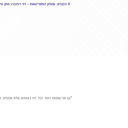
«
הקודם
: שאלון התסריטאות - דני רוזנברג נותן טי
*גם אני שונאת דואר זבל. היו בטוחים שלא אספים. ה