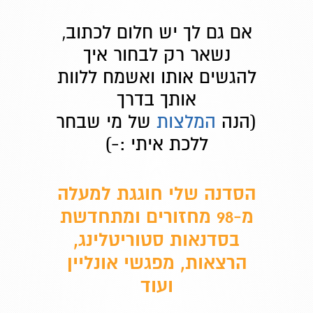
אם גם לך יש חלום לכתוב,
נשאר רק לבחור איך
להגשים אותו ואשמח ללוות
אותך בדרך
(הנה
המלצות
של מי שבחר
ללכת איתי :-)
הסדנה שלי חוגגת למעלה
מ-98 מחזורים ומתחדשת
בסדנאות סטוריטלינג,
הרצאות, מפגשי אונליין
ועוד