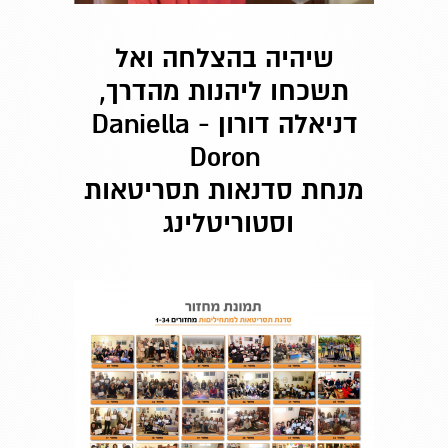
שיהיה בהצלחה ואל
תשכחו ליהנות מהדרך,
דניאלה דורון -
Daniella
Doron
מנחת סדנאות תסריטאות
וסטוריטלינג