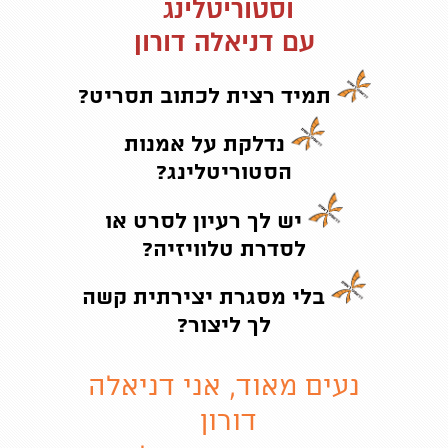
וסטוריטלינג
עם דניאלה דורון
תמיד רצית לכתוב תסריט?
נדלקת על אמנות
הסטוריטלינג?
יש לך רעיון לסרט או
לסדרת טלוויזיה?
בלי מסגרת יצירתית קשה
לך ליצור?
נעים מאוד, אני דניאלה
דורון