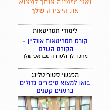
ואני מזמינה אותך למצוא
את היצירה
שלך
לימודי תסריטאות
קורס תסריטאות אונליין -
הקורס השלם
מחכה לך ולסדרה שבראש שלך
מפגשי סטוריטלינג
בואו למצוא סיפורים גדולים
ברגעים קטנים