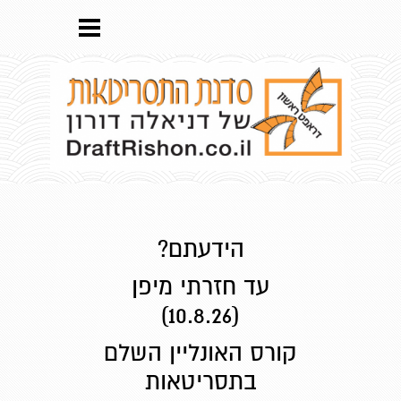
הידעתם?
עד חזרתי מיפן
(10.8.26)
קורס האונליין השלם
בתסריטאות