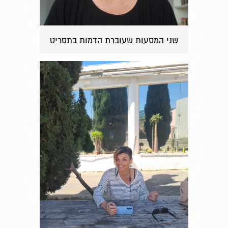
שני המסעות שעוברת הדמות בתסריט