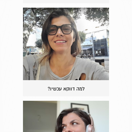
למה דווקא עכשיו?