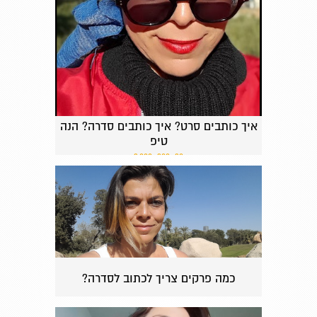
איך כותבים סרט? איך כותבים סדרה? הנה
טיפ
30, 300, 3,000
כמה פרקים צריך לכתוב לסדרה?