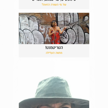
של מי השורה הזאת?
הטריטמנט!
מתווה העלילה