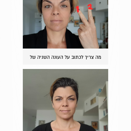
מה צריך לכתוב על העונה השניה של
הסדרה שלי