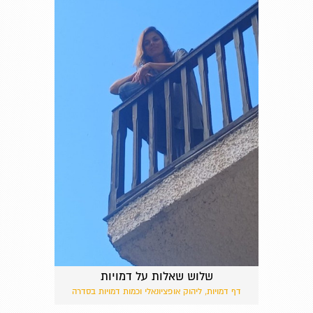
שלוש שאלות על דמויות
דף דמויות, ליהוק אופציונאלי וכמות דמויות בסדרה