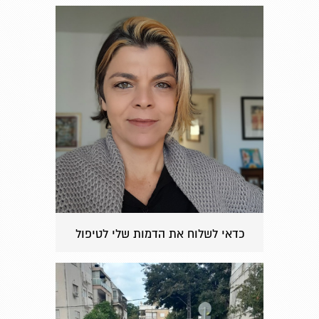
כדאי לשלוח את הדמות שלי לטיפול
פסיכולוגי?