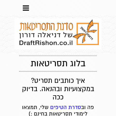
בלוג תסריטאות
איך כותבים תסריט?
במקצועיות ובהנאה. בדיוק
ככה
פה וב
סדרת הטיפים
שלי, תמצאו
לימודי תסריטאות בחינם :)