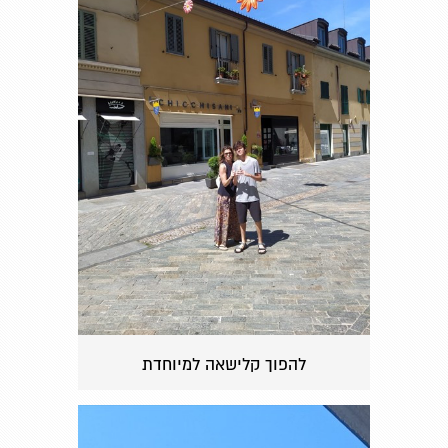
להפוך קלישאה למיוחדת