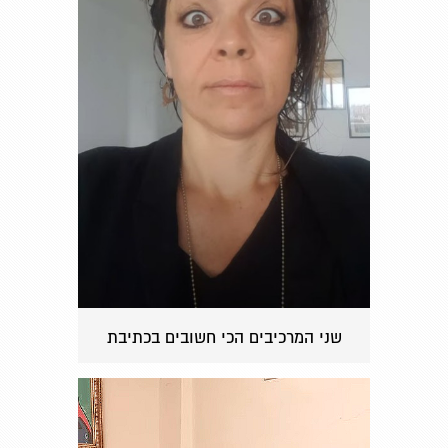
שני המרכיבים הכי חשובים בכתיבת
התסריט