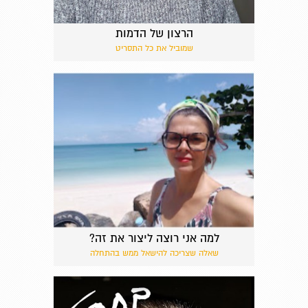
הרצון של הדמות
שמוביל את כל התסריט
למה אני רוצה ליצור את זה?
שאלה שצריכה להישאל ממש בהתחלה