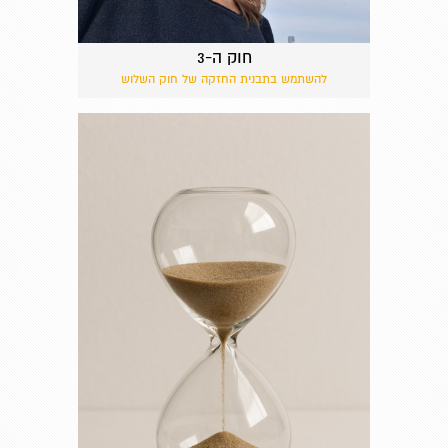
חוק ה-3
להשתמש בתבנית החזקה של חוק השלוש