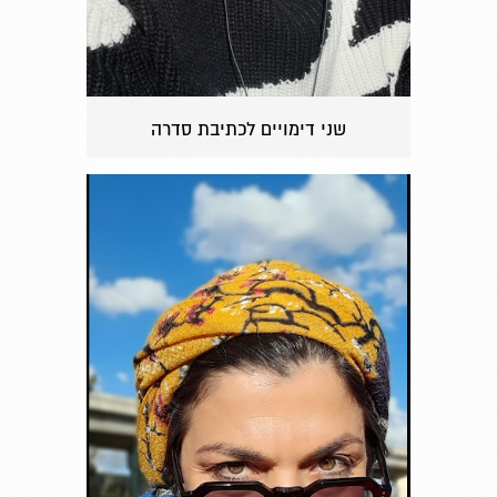
שני דימויים לכתיבת סדרה