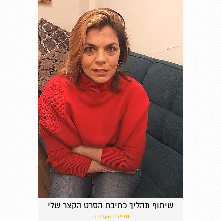
שיתוף תהליך כתיבת הסרט הקצר שלי
תחילת העבודה