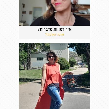
איך דמויות מדברות?
ואיפה הארנונה?