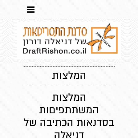
המלצות
המלצות
המשתתפיםות
בסדנאות הכתיבה של
דניאלה