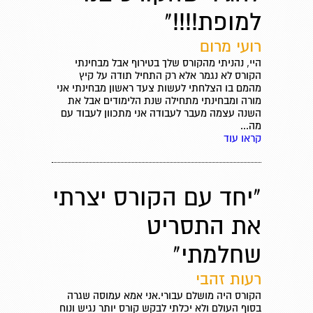
למופת!!!!"
רועי מרום
היי, נהניתי מהקורס שלך בטירוף אבל מבחינתי
הקורס לא נגמר אלא רק התחיל תודה על קיץ
מהמם בו הצלחתי לעשות צעד ראשון מבחינתי אני
מורה ומבחינתי מתחילה שנת הלימודים אבל את
השנה עצמה מעבר לעבודה אני מתכוון לעבוד עם
מה...
קראו עוד
"יחד עם הקורס יצרתי
את התסריט
שחלמתי"
רעות זהבי
הקורס היה מושלם עבורי.אני אמא עמוסה שגרה
בסוף העולם ולא יכלתי לבקש קורס יותר נגיש ונוח