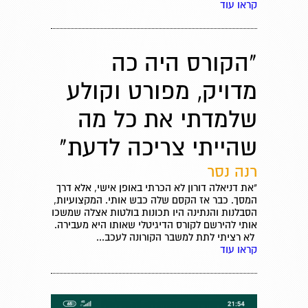
קראו עוד
"הקורס היה כה
מדויק, מפורט וקולע
שלמדתי את כל מה
שהייתי צריכה לדעת"
רנה נסר
"את דניאלה דורון לא הכרתי באופן אישי, אלא דרך
המסך. כבר אז הקסם שלה כבש אותי. המקצועיות,
הסבלנות והנתינה היו תכונות בולטות אצלה שמשכו
אותי להירשם לקורס הדיגיטלי שאותו היא מעבירה.
לא רציתי לתת למשבר הקורונה לעכב...
קראו עוד