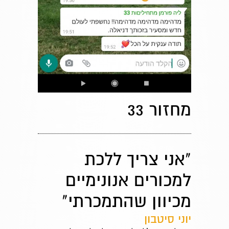
מחזור 33
"אני צריך ללכת
למכורים אנונימיים
מכיוון שהתמכרתי"
יוני סיטבון