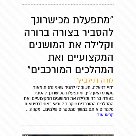
"מתפעלת מכישרונך
להסביר בצורה ברורה
וקלילה את המושגים
המקצועיים ואת
המהלכים המורכבים"
לורה דנילביץ'
"היי דניאלה. חשוב לי להגיד שאני נהנית מאוד
מקורס האון ליין, ומתפעלת מכישרונך להסביר
בצורה ברורה וקלילה את המושגים המקצועיים ואת
המהלכים המורכבים שקרוב לוודאי באוניברסיטאות
מלמדים אותם במשך סמסטרים שלמים.. מקווה...
קראו עוד