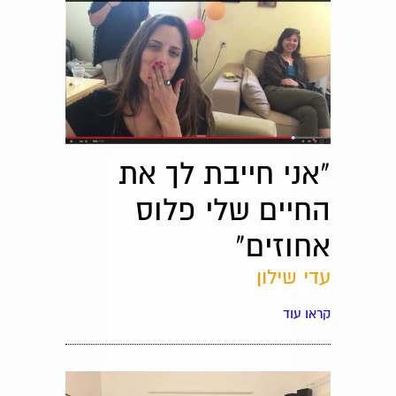
"אני חייבת לך את
החיים שלי פלוס
אחוזים"
עדי שילון
קראו עוד