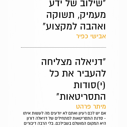
"שילוב של ידע
מעמיק, תשוקה
ואהבה למקצוע"
אבישי כפיר
"דניאלה מצליחה
להעביר את כל
(י)סודות
התסריטאות"
מיתר פרהט
אם יש לכם רעיון ואתם לא יודעים מה לעשות איתו
- סדנת התסריטאות למתחילים של דניאלה דורון
היא המקום המושלם בשבילכם. בלי הרבה דיבורים