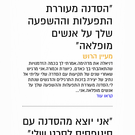
"הסדנה מעוררת
התפעלות וההשפעה
שלך על אנשים
מופלאה"
מעיין הרוש
דניאלה את מדהימה.אמרתי לך בכמה הזדמנויות
שהתאהבתי בך כאדם, כיוצרת וכמורה.אני מרגיש
שאחרי שנים של תקיעות עם הסדרה שלי עליתי אל
נתיב של יצירה בזכות התרגילים והדגשים שנתת
לי.הסדנה מעוררת התפעלות וההשפעה שלך על
אנשים מופלאה.אני...
קראו עוד
"אני יוצא מהסדנה עם
סינופסיס לסרט שלי"