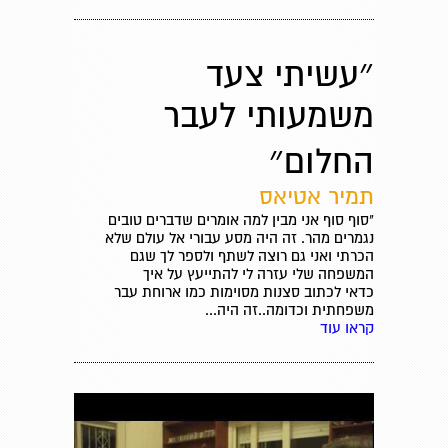
״עשיתי צעד
משמעותי לעבר
החלום״
תמיר אטיאס
"סוף סוף אני מבין למה אומרים שדברים טובים
נגמרים מהר. זה היה מסע עבורי אל עולם שלא
הכרתי ואני גם רוצה לשתף ולספר לך שגם
המשפחה שלי עזרה לי להתייעץ על איך
כדאי לכתוב סצנות מסוימות כמו ארוחת עבר
משפחתית וכדומה..זה היה...
קראו עוד