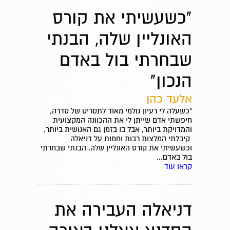
"כשעשיתי את קורס
האונליין שלה, הבנתי
שבחרתי בול באדם
הנכון"
אלעד כהן
"כשעלה לי רעיון גולמי מאוד לתסריט של סדרה,
חיפשתי אדם שייתן לי את ההכוונה המקצועית
והמדויקת ביותר, אבל בו בזמן גם האנושית ביותר.
קיבלתי המלצות רבות וחמות על דניאלה
וכשעשיתי את קורס האונליין שלה, הבנתי שבחרתי
בול באדם...
קראו עוד
דניאלה העבירה את