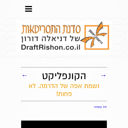
→
הקונפליקט
←
נשמת אפה של הדרמה. לא
פחות!
<<
בחזרה