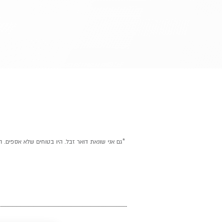
*גם אני שונאת דואר זבל. היו בטוחים שלא אספים. ה