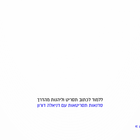
ללמוד לכתוב תסריט וליהנות מהדרך
סדנאות תסריטאות עם דניאלה דורון
»