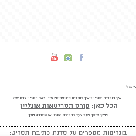
ירשמו!
איך כותבים תסריט? איך כותבים סינופסיס? איך נראה תסריט לדוגמא?
הכל כאן:
קורס תסריטאות אונליין
שילך איתך צעד צעד בכתיבת הסרט או הסדרה שלך
בוגריםות מספרים על סדנת כתיבת תסריט: