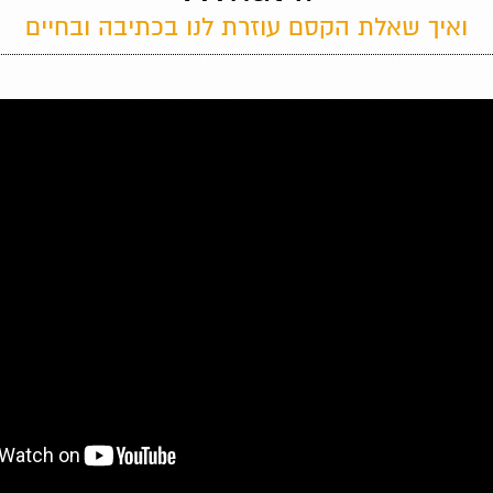
ואיך שאלת הקסם עוזרת לנו בכתיבה ובחיים