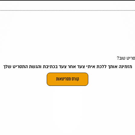
ריט טוב?
מזמינה אותך ללכת איתי צעד אחר צעד בכתיבת והגשת התסריט שלך
קורס תסריטאות