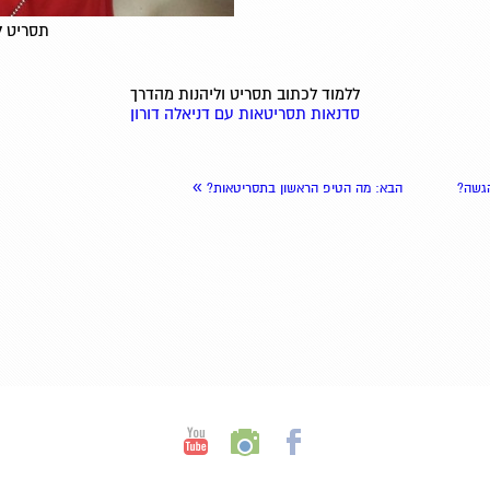
תסריט 
ללמוד לכתוב תסריט וליהנות מהדרך
סדנאות תסריטאות עם דניאלה דורון
»
הגשה?
הבא
: מה הטיפ הראשון בתסריטאות?