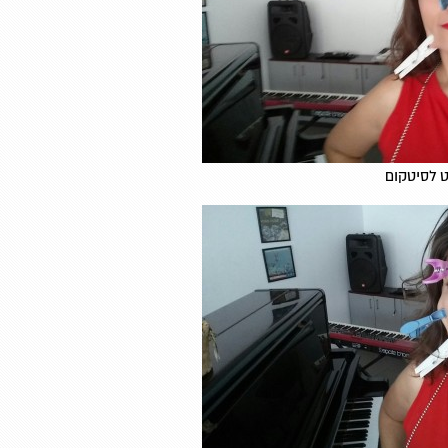
 לסיטקום