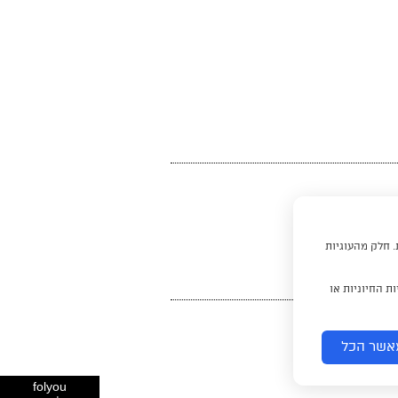
. חלק מהעוגיות
ת החיוניות או
אשר הכל
folyou