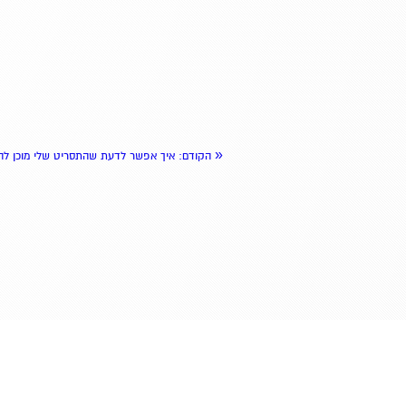
«
הקודם
: איך אפשר לדעת שהתסריט שלי מוכן ל