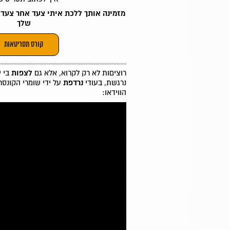
מזמינה אותך ללכת איתי צעד אחר צעד
שלך
קורס תסריטאות
רוציםות לא רק לקרוא, אלא גם
לצפות
בי 
נרגשת, בעודי
נרדפת
על ידי שומרי הקונסר
הווידאו: