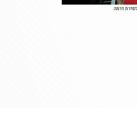
לסדרת דרמה