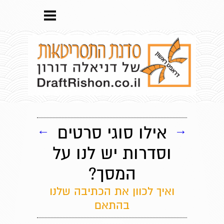
→
אילו סוגי סרטים
←
וסדרות יש לנו על
המסך?
ואיך לכוון את הכתיבה שלנו
בהתאם