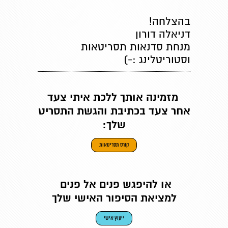
בהצלחה!
דניאלה דורון
מנחת סדנאות תסריטאות
וסטוריטלינג :-)
מזמינה אותך ללכת איתי צעד
אחר צעד בכתיבת והגשת התסריט
שלך:
קורס תסריטאות
או להיפגש פנים אל פנים
למציאת הסיפור האישי שלך
ייעוץ אישי