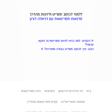
ללמוד לכתוב תסריט וליהנות מהדרך
סדנאות תסריטאות עם דניאלה דורון
«
הקודם
: למה כדאי להיות תסריטאי/ת דווקא
עכשיו?
»
הבא
: איך לכתוב תסריט בצורה מסודרת?
בית
כל הדרכים להיפגש
המלצות
בלוג תסריטאות
מפגשי סטוריטלינג
קורס תסריטאות אונליין