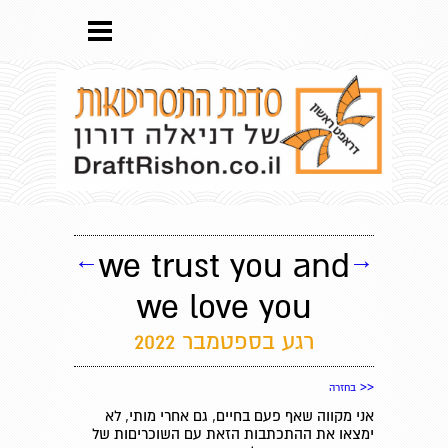
←
we trust you and
→
we love you
רגע בספטמבר 2022
<<
בחזרה
אני מקווה שאף פעם בחיים, גם אחרי מותי, לא
ימצאו את ההתכתבות הזאת עם השוכריםות של