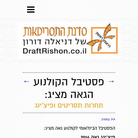
→
פסטיבל הקולנוע
←
הגאה מציג:
תחרות תסריטים ופיצ'ינג
<<
בחזרה
הפסטיבל הבינלאומי לקולנוע גאה מציג:
פיצ'ינג גאה 2016