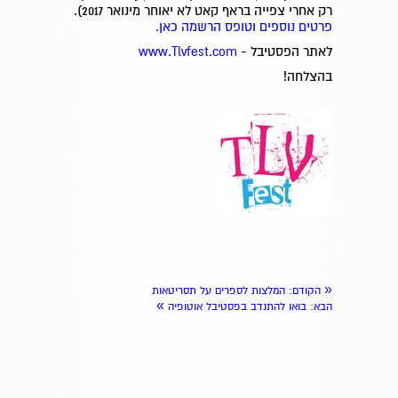
רק אחרי צפייה בראף קאט לא יאוחר מינואר 2017).
פרטים נוספים וטופס הרשמה כאן.
לאתר הפסטיבל -
www.Tlvfest.com
בהצלחה!
«
הקודם
: המלצות לספרים על תסריטאות
»
הבא
: בואו להתנדב בפסטיבל אוטופיה