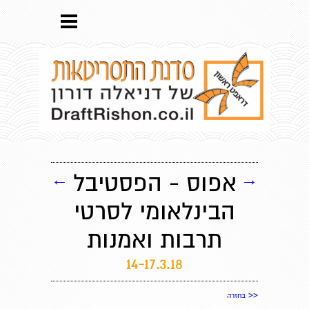
→
אפוס - הפסטיבל
←
הבינלאומי לסרטי
תרבות ואמנות
14-17.3.18
<<
בחזרה