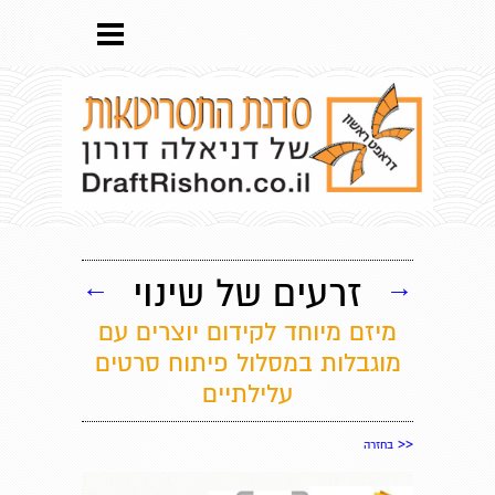
→
זרעים של שינוי
←
מיזם מיוחד לקידום יוצרים עם
מוגבלות במסלול פיתוח סרטים
עלילתיים
<<
בחזרה