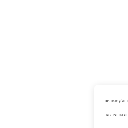
. חלק מהעוגיות
ת החיוניות או