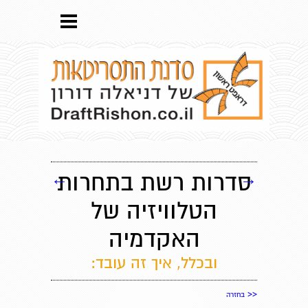
→
סדרות רשת בתחרות
←
הטלוויזיה של
האקדמיה
ובכלל, איך זה עובד:
<<
בחזרה