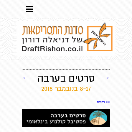
→
סרטים בערבה
←
8-17 בנובמבר 2018
<<
בחזרה