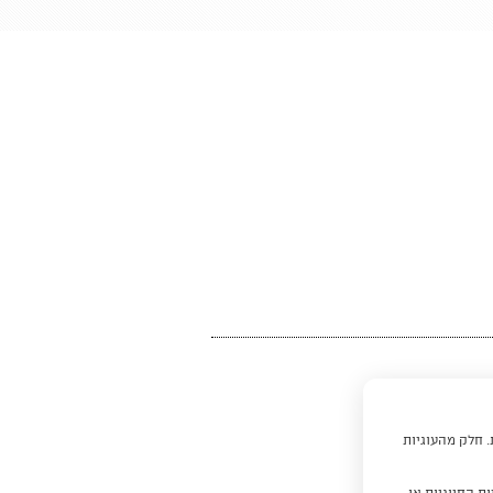
. חלק מהעוגיות