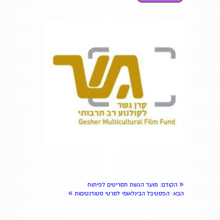
«
הקודם
: מועד הגשת תסריטים לפיתוח
»
הבא
: הפסטיבל הבינלאומי לסרטי סטודנטיםות