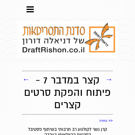
→
קצר במדבר 7 -
←
פיתוח והפקת סרטים
קצרים
<<
בחזרה
קרן גשר לקולנוע רב תרבותי בשיתוף פסטיבל
הסרטים הבינלאומי בערבה