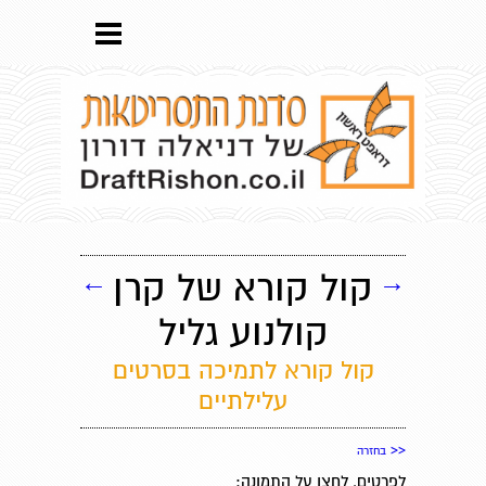
→
קול קורא של קרן
←
קולנוע גליל
קול קורא לתמיכה בסרטים
עלילתיים
<<
בחזרה
לפרטים, לחצו על התמונה: