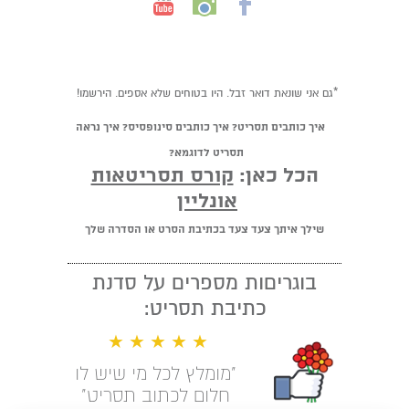
*גם אני שונאת דואר זבל. היו בטוחים שלא אספים. הירשמו!
איך כותבים תסריט? איך כותבים סינופסיס? איך נראה
תסריט לדוגמא?
הכל כאן:
קורס תסריטאות
אונליין
שילך איתך צעד צעד בכתיבת הסרט או הסדרה שלך
בוגריםות מספרים על סדנת
כתיבת תסריט:
★ ★ ★ ★ ★
"מומלץ לכל מי שיש לו
חלום לכתוב תסריט"