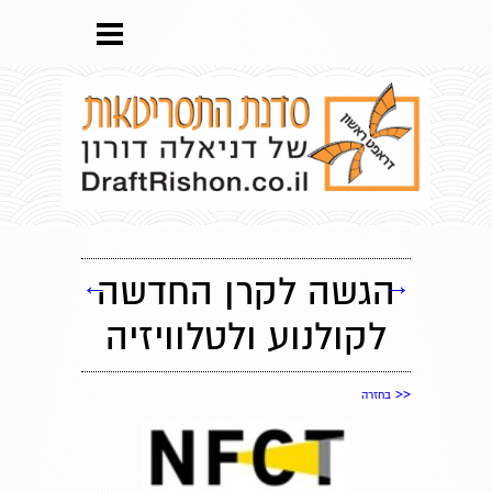
→
הגשה לקרן החדשה
←
לקולנוע ולטלוויזיה
<<
בחזרה