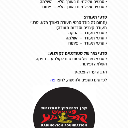
• סרטים עלילתיים באורך מלא – השלמה
• סרטים עלילתיים באורך מלא – פיתוח
סרטי תעודה:
(תחום זה כולל סרטי תעודה באורך מלא, סרטי
תעודה קצרים וסדרות תעודה)
• סרטי תעודה – הפקה
• סרטי תעודה – השלמה
• סרטי תעודה – פיתוח
סרטי גמר של סטודנטים לקולנוע:
• סרטי גמר של סטודנטים לקולנוע – הפקה,
השלמה ופיתוח.
הגשה עד ה-14.3.21
לפרטים נוספים ולהגשה, לחצו
פה