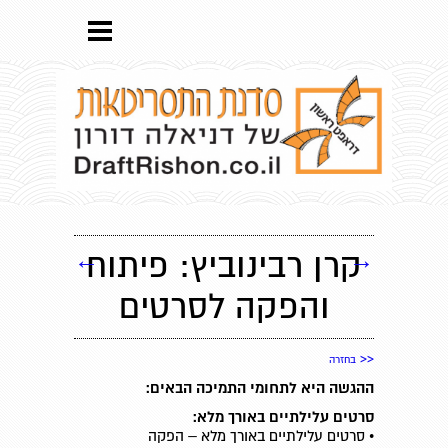
→
קרן רבינוביץ: פיתוח
←
והפקה לסרטים
<<
בחזרה
ההגשה היא לתחומי התמיכה הבאים:
סרטים עלילתיים באורך מלא:
• סרטים עלילתיים באורך מלא – הפקה