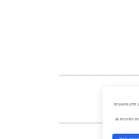
. חלק מהעוגיות
ת החיוניות או