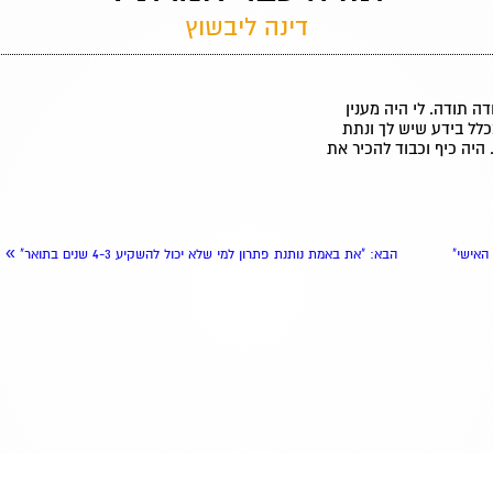
דינה ליבשוץ
ה תודה. לי היה מענין
כלל בידע שיש לך ונתת
היה כיף וכבוד להכיר את
»
האישי"
הבא
: "את באמת נותנת פתרון למי שלא יכול להשקיע 4-3 שנים בתואר"