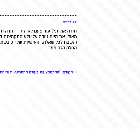
<<
בחזרה
תודה אמרתי? עוד פעם לא יזיק - תודה תוד
מאוד, את היית טובה אלי ולא התקמצנת ב
והשבת לכל שאלה. והאישיות שלך כובשת. 
החלק הזה ממך.
«
הקודם
: "ההתמקצעות בעולם התסריטאות והיחס 