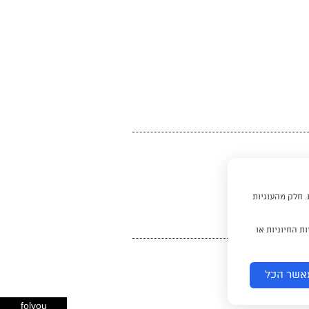
. חלק מהעוגיות
ת החיוניות או
אשר הכל
folyou