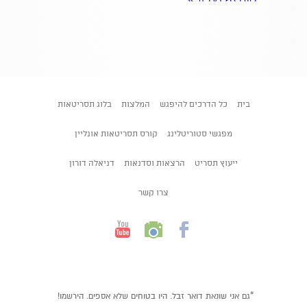
בית
כל הדרכים להיפגש
המלצות
בלוג תסריטאות
מפגשי סטוריטלינג
קורס תסריטאות אונליין
ייעוץ תסריט
הרצאות וסדנאות
דניאלה דורון
צרו קשר
*גם אני שונאת דואר זבל. היו בטוחים שלא אספים. הירשמו!