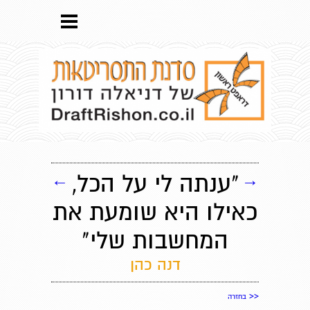
→
"ענתה לי על הכל,
←
כאילו היא שומעת את
המחשבות שלי"
דנה כהן
<<
בחזרה