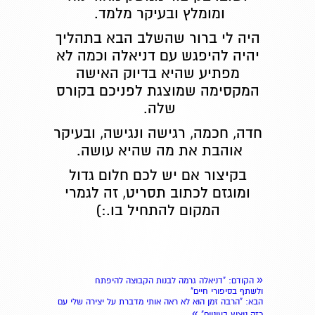
ומומלץ ובעיקר מלמד.
היה לי ברור שהשלב הבא בתהליך
יהיה להיפגש עם דניאלה וכמה לא
מפתיע שהיא בדיוק האישה
המקסימה שמוצגת לפניכם בקורס
שלה.
חדה, חכמה, רגישה ונגישה, ובעיקר
אוהבת את מה שהיא עושה.
בקיצור אם יש לכם חלום גדול
ומוגזם לכתוב תסריט, זה לגמרי
המקום להתחיל בו.:)
«
הקודם
: "דניאלה גרמה לבנות הקבוצה להיפתח
ולשתף בסיפורי חיים"
הבא
: "הרבה זמן הוא לא ראה אותי מדברת על יצירה שלי עם
»
כזה ניצוץ בעיניים"