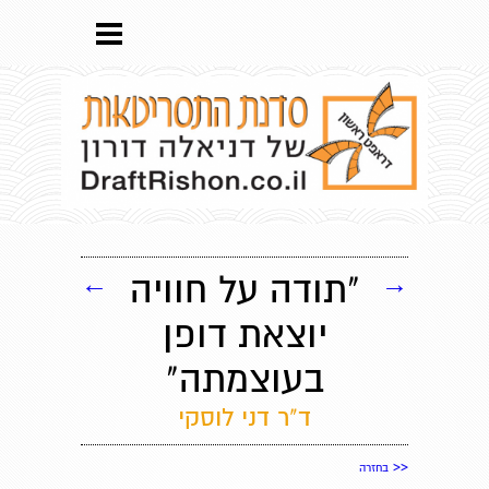
→
"תודה על חוויה
←
יוצאת דופן
בעוצמתה"
ד"ר דני לוסקי
<<
בחזרה