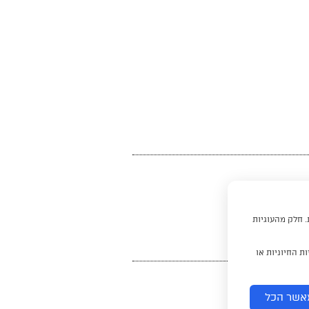
. חלק מהעוגיות
ת החיוניות או
אשר הכל