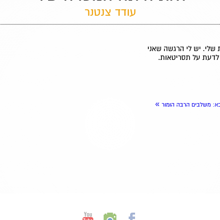
עודד צנטנר
 שלי. יש לי הרגשה שאני
לדעת על תסריטאות.
»
א
: משלבים הרבה הומור