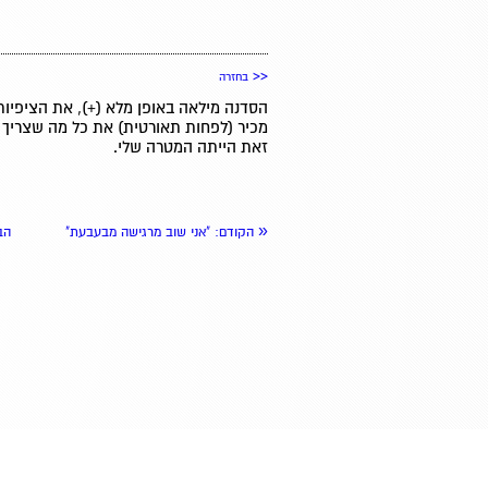
<<
בחזרה
הסדנה מילאה באופן מלא (+), את הציפיות
מכיר (לפחות תאורטית) את כל מה שצריך 
זאת הייתה המטרה שלי.
«
הקודם
: "אני שוב מרגישה מבעבעת"
הב