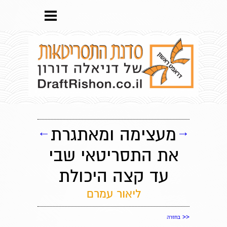
→
מעצימה ומאתגרת
←
את התסריטאי שבי
עד קצה היכולת
ליאור עמרם
<<
בחזרה