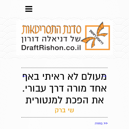
→
מעולם לא ראיתי באף
←
אחד מורה דרך עבורי.
את הפכת למנטורית
שי ברק
<<
בחזרה