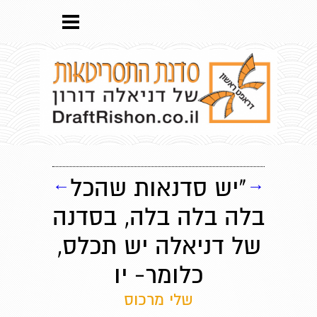
→
"יש סדנאות שהכל
←
בלה בלה בלה, בסדנה
של דניאלה יש תכלס,
כלומר- יו
שלי מרכוס