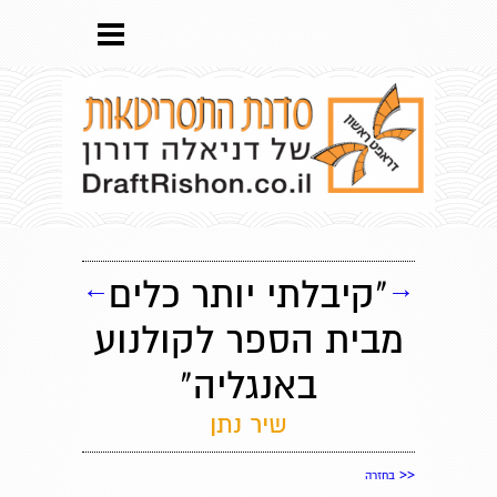
→
"קיבלתי יותר כלים
←
מבית הספר לקולנוע
באנגליה"
שיר נתן
<<
בחזרה