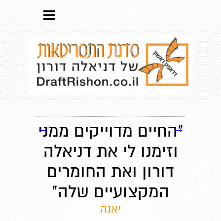
→
"החיים מדוייקים ממני
←
וזימנו לי את דניאלה
דורון ואת החומרים
המקצועיים שלה"
יאנה