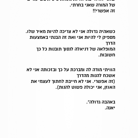
של המורה שאני בחרתי
.
זה אפשרי
!!
כשאהיה גדולה אני לא צריכה להיות מאיר שלו.
מספיק לי להיות אני ואת זה הבנתי באמצעות
הדרך
המופלאה של דניאלה לנסוך תובנות כל כך
חשובות.
הוויתי מודה לה ומברכת על כך ובזכותה אני לא
אשכח להנות מהדרך
(זה אפשרי. אני לא חייבת לחתוך לעצמי את
האוזן, אני יכולה פשוט להנות).
באהבה גדולה".
יאנה.