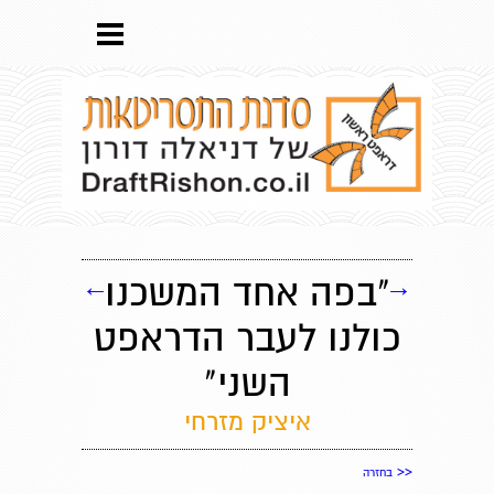
→
"בפה אחד המשכנו
←
כולנו לעבר הדראפט
השני"
איציק מזרחי
<<
בחזרה