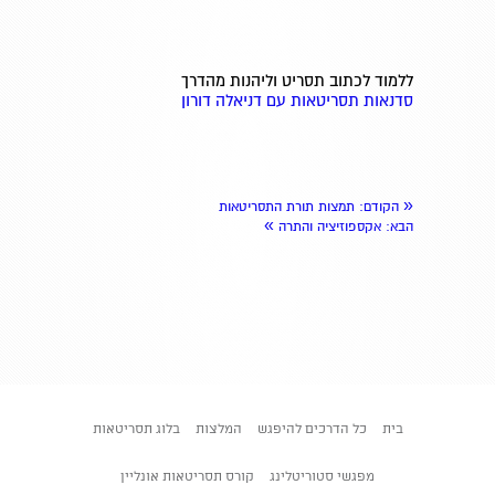
ללמוד לכתוב תסריט וליהנות מהדרך
סדנאות תסריטאות עם דניאלה דורון
«
הקודם
: תמצות תורת התסריטאות
»
הבא
: אקספוזיציה והתרה
בית
כל הדרכים להיפגש
המלצות
בלוג תסריטאות
מפגשי סטוריטלינג
קורס תסריטאות אונליין