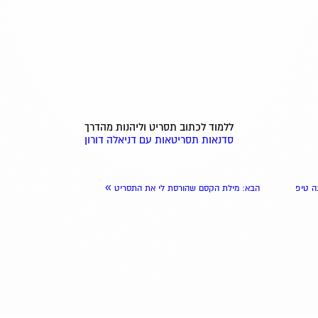
ללמוד לכתוב תסריט וליהנות מהדרך
סדנאות תסריטאות עם דניאלה דורון
»
ה טיפ
הבא
: מילת הקסם שהורסת לי את התסריט