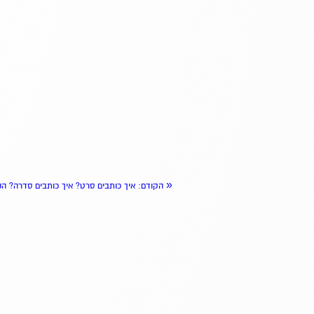
«
הקודם
: איך כותבים סרט? איך כותבים סדרה? הנ