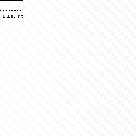
איך כותבים 