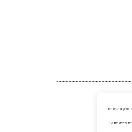
. חלק מהעוגיות
ת החיוניות או