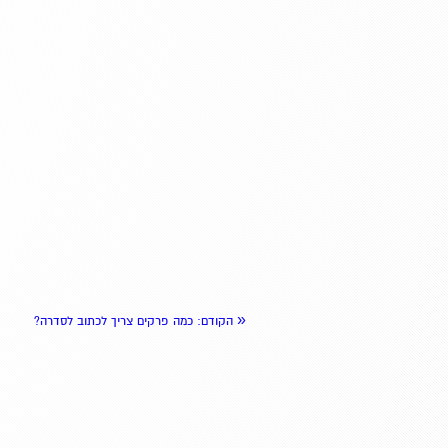
«
הקודם
: כמה פרקים צריך לכתוב לסדרה?