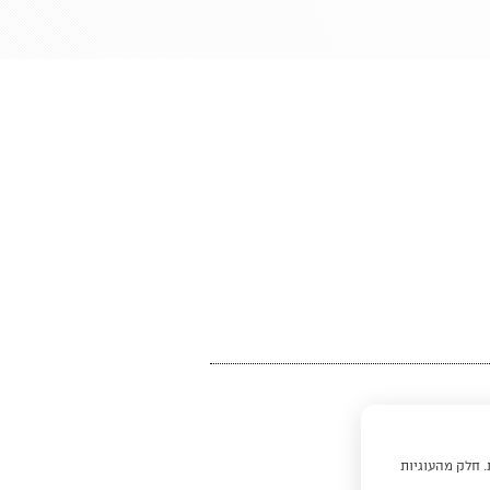
. חלק מהעוגיות