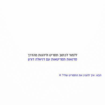
ללמוד לכתוב תסריט וליהנות מהדרך
סדנאות תסריטאות עם דניאלה דורון
»
הבא
: איך להציג את התסריט שלי?