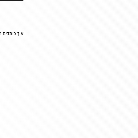
איך כותבים 