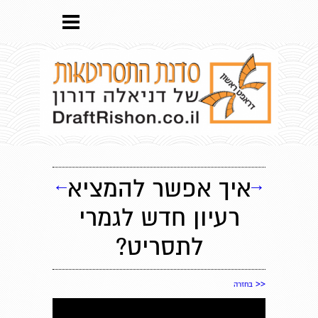
→
איך אפשר להמציא
←
רעיון חדש לגמרי
לתסריט?
<<
בחזרה