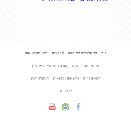
בית
כל הדרכים להיפגש
המלצות
בלוג תסריטאות
מפגשי סטוריטלינג
קורס תסריטאות אונליין
ייעוץ תסריט
הרצאות וסדנאות
דניאלה דורון
צרו קשר