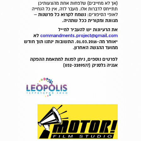
(אך לא מחייבים) שלפחות אחת מהצעותיכן
תתייחס לדברות אלו. מעבר לזה, אין כל הנחייה
לאופי הסיפורים:
נשמח לקרוא כל פרשנות –
מגוונת ומקורית ככל שתהיה.
את הרעיונות יש להעביר למייל
commandments.project@gmail.com
לא
יאוחר מה-01.03.2016. התשובות ינתנו תוך חודש
ממועד ההגשה האחרון.
לפרטים נוספים, ניתן לפנות למתאמת ההפקה
אגניה גלסניק (052-2289577)