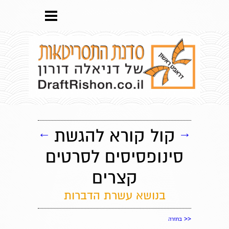
→
קול קורא להגשת
←
סינופסיסים לסרטים
קצרים
בנושא עשרת הדברות
<<
בחזרה