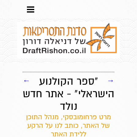
→
"ספר הקולנוע
←
הישראלי" - אתר חדש
נולד
מרט פרחומובסקי, מנהל התוכן
של האתר, כותב לנו על הרקע
ללידת האתר