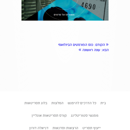
«
הקודם
: כנס הפורמטים הבינלאומי
»
הבא
: עונה ראשונה
בית
כל הדרכים להיפגש
המלצות
בלוג תסריטאות
מפגשי סטוריטלינג
קורס תסריטאות אונליין
ייעוץ תסריט
הרצאות וסדנאות
דניאלה דורון