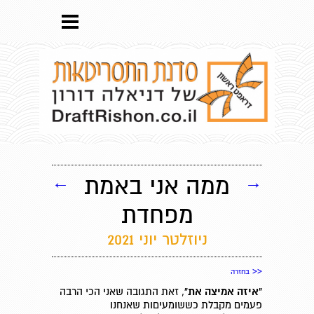
→
ממה אני באמת
←
מפחדת
ניוזלטר יוני 2021
<<
בחזרה
"איזה אמיצה את"
, זאת התגובה שאני הכי הרבה
פעמים מקבלת כששומעיםות שאנחנו