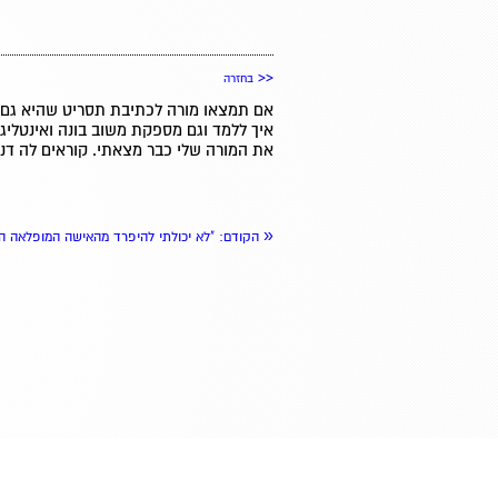
<<
בחזרה
אם תמצאו מורה לכתיבת תסריט שהיא גם ר
איך ללמד וגם מספקת משוב בונה ואינטליגנ
את המורה שלי כבר מצאתי. קוראים לה דניא
«
הקודם
: "לא יכולתי להיפרד מהאישה המופלאה ה