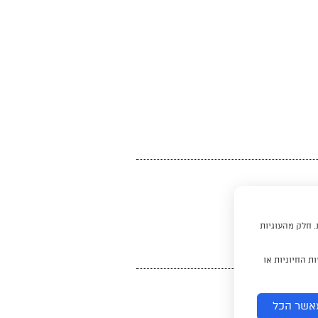
. חלק מהעוגיות
ת החיוניות או
אשר הכל